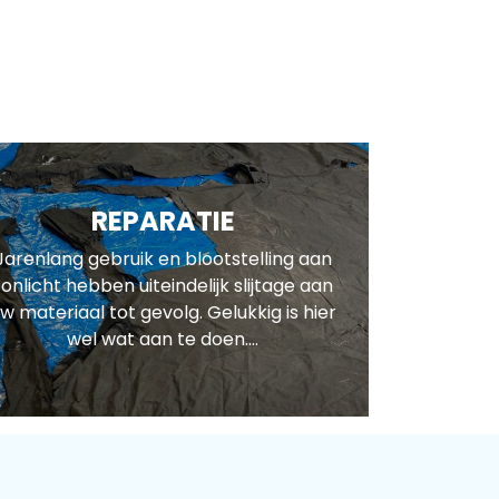
REPARATIE
Jarenlang gebruik en blootstelling aan
zonlicht hebben uiteindelijk slijtage aan
w materiaal tot gevolg. Gelukkig is hier
wel wat aan te doen....