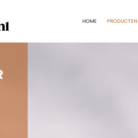
HOME
PRODUCTEN
R