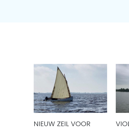
NIEUW ZEIL VOOR
VIO