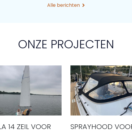
Alle berichten
ONZE PROJECTEN
LA 14 ZEIL VOOR
SPRAYHOOD VOO