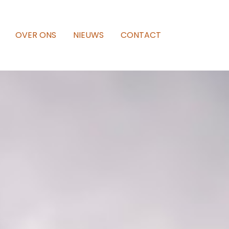
OVER ONS
NIEUWS
CONTACT