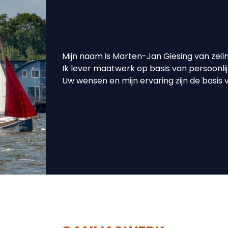
Mijn naam is Marten-Jan Giesing van zeilm
Ik lever maatwerk op basis van persoonli
Uw wensen en mijn ervaring zijn de basis vo