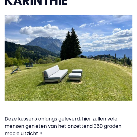
KARINTHIË
Deze kussens onlangs geleverd, hier zullen vele
mensen genieten van het onzettend 360 graden
mooie uitzicht !!