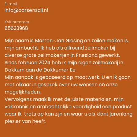
E-mail
info@oarsensail.nl
KvK nummer
85633968
Mijn naam is Marten-Jan Giesing en zeilen maken is
mijn ambacht. Ik heb als allround zeilmaker bij
diverse grote zeilmakerijen in Friesland gewerkt.
Sinds februari 2024 heb ik mijn eigen zeilmakerij in
Dokkum aan de Dokkumer Ee.
Mijn aanpak is gebaseerd op maatwerk. U en ik gaan
met elkaar in gesprek over uw wensen en onze
mogelijkheden.
Vervolgens maak ik met de juiste materialen, mijn
vakkennis en ambachtelijke vaardigheid een product
waar ik trots op kan zijn en waar u als klant jarenlang
plezier van heeft.