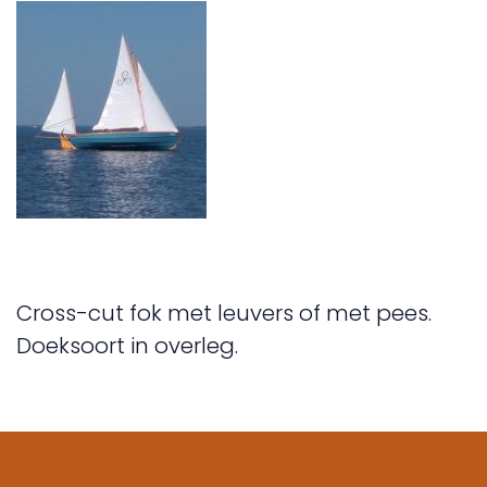
Cross-cut fok met leuvers of met pees.
Doeksoort in overleg.