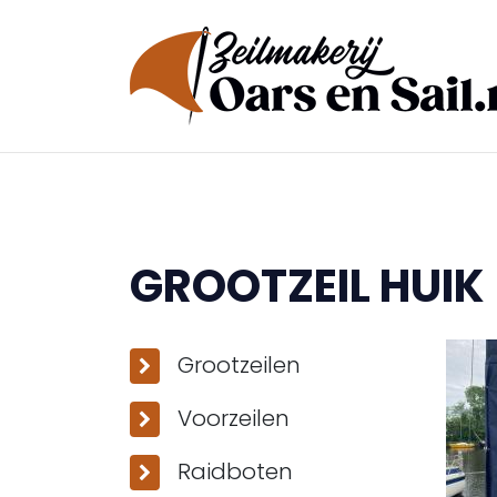
GROOTZEIL HUIK
Grootzeilen
Voorzeilen
Raidboten